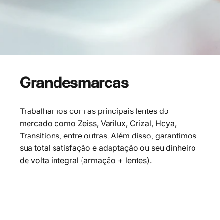
Grandes
marcas
Trabalhamos com as principais lentes do
mercado como Zeiss, Varilux, Crizal, Hoya,
Transitions, entre outras. Além disso, garantimos
sua total satisfação e adaptação ou seu dinheiro
de volta integral (armação + lentes).