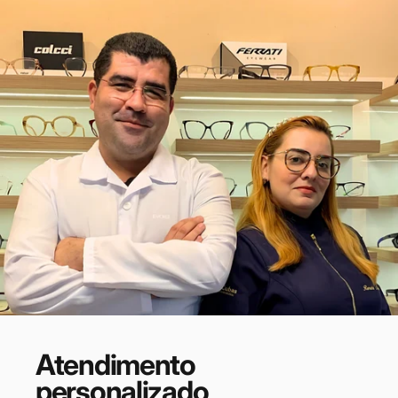
Atendimento
personalizado