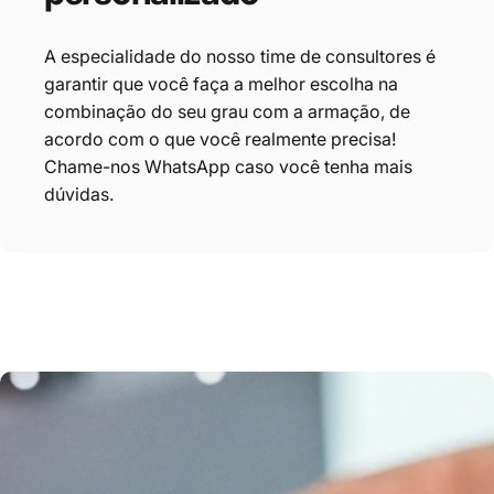
A especialidade do nosso time de consultores é
garantir que você faça
a melhor escolha na
combinação do seu grau com a armação, de
acordo com o que você realmente precisa!
Chame-nos
WhatsApp
caso você tenha mais
dúvidas.