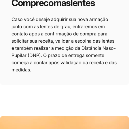
Compre
com
as
lentes
Caso você deseje adquirir sua nova armação
junto com as lentes de grau, entraremos em
contato após a confirmação de compra para
solicitar sua receita, validar a escolha das lentes
e também realizar a medição da Distância Naso-
Pupilar (DNP). O prazo de entrega somente
começa a contar após validação da receita e das
medidas.