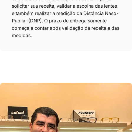
solicitar sua receita, validar a escolha das lentes
e também realizar a medição da Distância Naso-
Pupilar (DNP). O prazo de entrega somente
começa a contar após validação da receita e das
medidas.