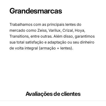
Grandes
marcas
Trabalhamos com as principais lentes do
mercado como Zeiss, Varilux, Crizal, Hoya,
Transitions, entre outras. Além disso, garantimos
sua total satisfação e adaptação ou seu dinheiro
de volta integral (armação + lentes).
Avaliações de clientes