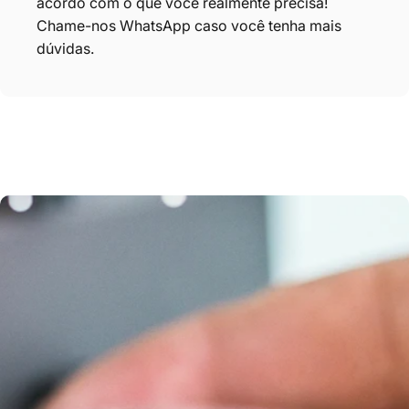
acordo com o que você realmente precisa!
Chame-nos
WhatsApp
caso você tenha mais
dúvidas.