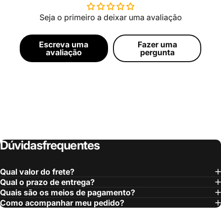
Seja o primeiro a deixar uma avaliação
Escreva uma
Fazer uma
avaliação
pergunta
Dúvidas
frequentes
Qual valor do frete?
Qual o prazo de entrega?
Quais são os meios de pagamento?
Como acompanhar meu pedido?