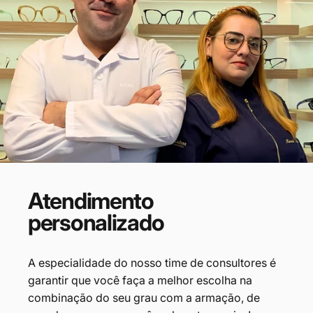
Atendimento
personalizado
A especialidade do nosso time de consultores é
garantir que você faça
a melhor escolha na
combinação do seu grau com a armação, de