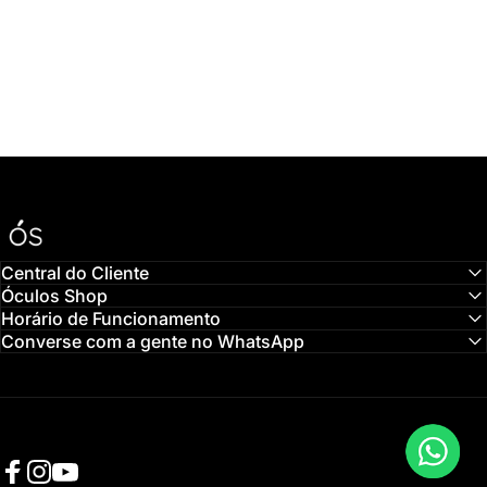
Óculos Shop
Central do Cliente
Óculos Shop
Horário de Funcionamento
Converse com a gente no WhatsApp