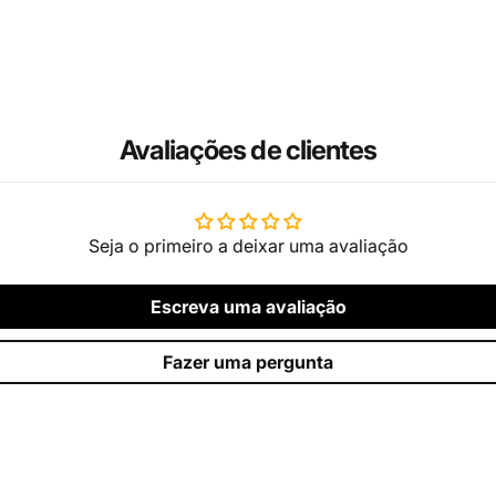
Avaliações de clientes
Seja o primeiro a deixar uma avaliação
Escreva uma avaliação
Fazer uma pergunta