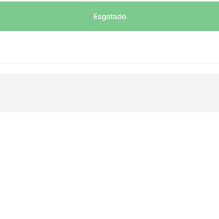
Esgotado