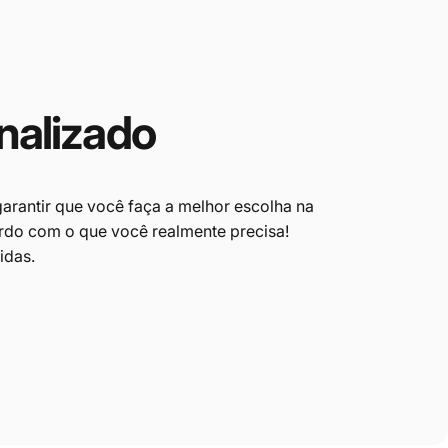
nalizado
garantir que você faça
a melhor escolha na
do com o que você realmente precisa!
idas.