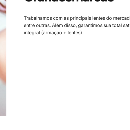
Trabalhamos com as principais lentes do mercado 
entre outras. Além disso, garantimos sua total sa
integral (armação + lentes).