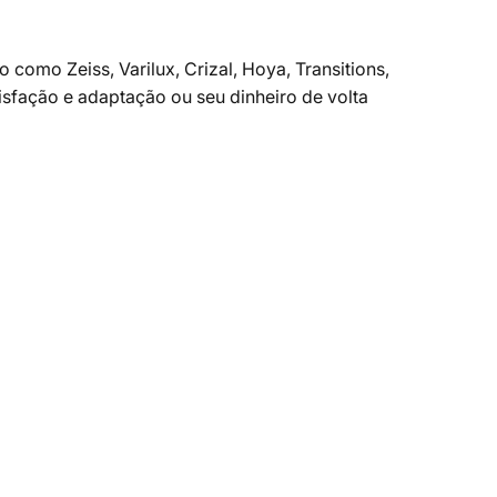
como Zeiss, Varilux, Crizal, Hoya, Transitions,
tisfação e adaptação ou seu dinheiro de volta