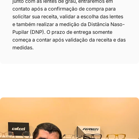
junto com as lentes de grau, entraremos em
contato após a confirmação de compra para
solicitar sua receita, validar a escolha das lentes
e também realizar a medição da Distância Naso-
Pupilar (DNP). O prazo de entrega somente
começa a contar após validação da receita e das
medidas.