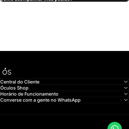
Óculos Shop
Central do Cliente
Óculos Shop
Horário de Funcionamento
Converse com a gente no WhatsApp