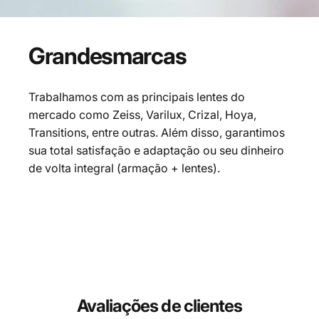
Grandes
marcas
Trabalhamos com as principais lentes do
mercado como Zeiss, Varilux, Crizal, Hoya,
Transitions, entre outras. Além disso, garantimos
sua total satisfação e adaptação ou seu dinheiro
de volta integral (armação + lentes).
Avaliações de clientes