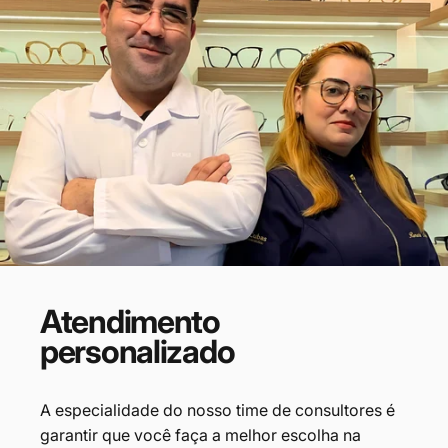
Atendimento
personalizado
A especialidade do nosso time de consultores é
garantir que você faça
a melhor escolha na