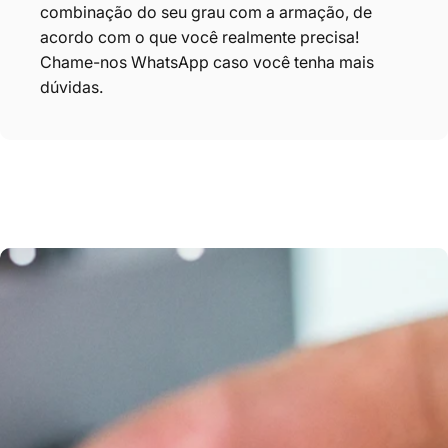
combinação do seu grau com a armação, de
acordo com o que você realmente precisa!
Chame-nos
WhatsApp
caso você tenha mais
dúvidas.