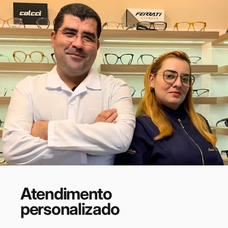
Atendimento
personalizado