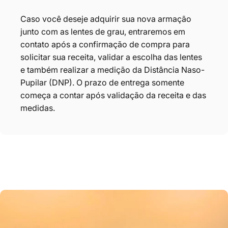
Caso você deseje adquirir sua nova armação
junto com as lentes de grau, entraremos em
contato após a confirmação de compra para
solicitar sua receita, validar a escolha das lentes
e também realizar a medição da Distância Naso-
Pupilar (DNP). O prazo de entrega somente
começa a contar após validação da receita e das
medidas.