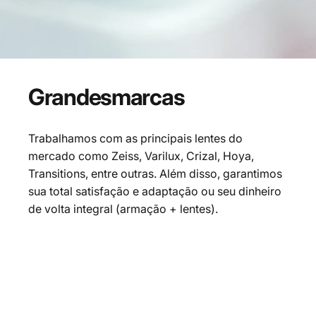
Grandes
marcas
Trabalhamos com as principais lentes do
mercado como Zeiss, Varilux, Crizal, Hoya,
Transitions, entre outras. Além disso, garantimos
sua total satisfação e adaptação ou seu dinheiro
de volta integral (armação + lentes).