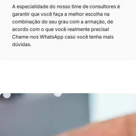
A especialidade do nosso time de consultores é
garantir que você faça
a melhor escolha na
combinação do seu grau com a armação, de
acordo com o que você realmente precisa!
Chame-nos
WhatsApp
caso você tenha mais
dúvidas.