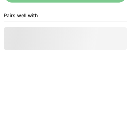
Pairs well with