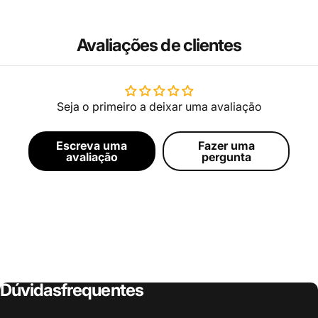
Avaliações de clientes
Seja o primeiro a deixar uma avaliação
Escreva uma
Fazer uma
avaliação
pergunta
Dúvidas
frequentes