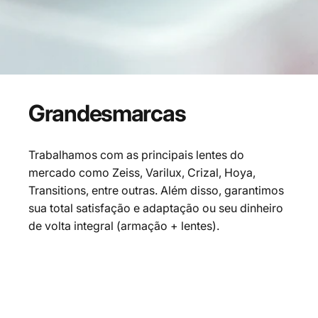
Grandes
marcas
Trabalhamos com as principais lentes do
mercado como Zeiss, Varilux, Crizal, Hoya,
Transitions, entre outras. Além disso, garantimos
sua total satisfação e adaptação ou seu dinheiro
de volta integral (armação + lentes).