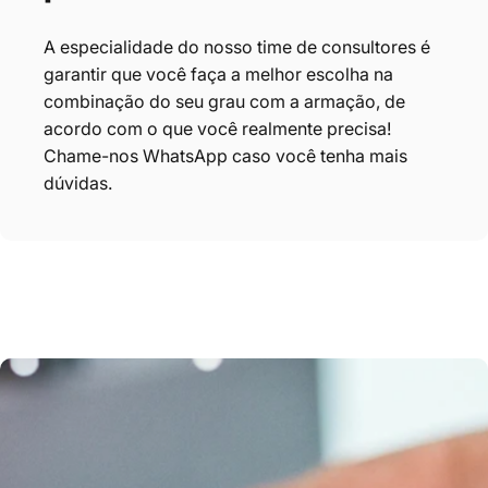
A especialidade do nosso time de consultores é
garantir que você faça
a melhor escolha na
combinação do seu grau com a armação, de
acordo com o que você realmente precisa!
Chame-nos
WhatsApp
caso você tenha mais
dúvidas.