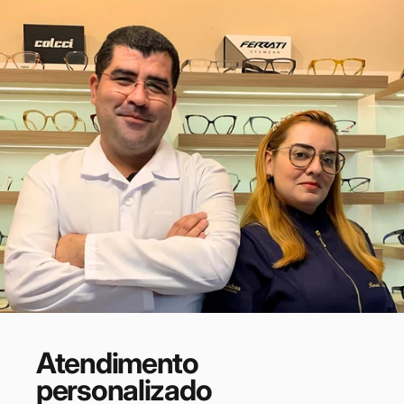
Atendimento
personalizado