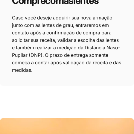
Compre
com
as
lentes
Caso você deseje adquirir sua nova armação
junto com as lentes de grau, entraremos em
contato após a confirmação de compra para
solicitar sua receita, validar a escolha das lentes
e também realizar a medição da Distância Naso-
Pupilar (DNP). O prazo de entrega somente
começa a contar após validação da receita e das
medidas.