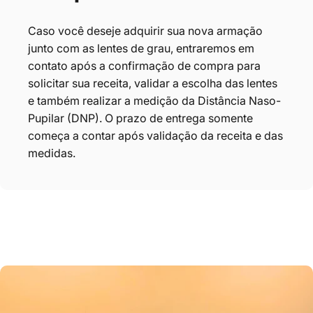
Caso você deseje adquirir sua nova armação
junto com as lentes de grau, entraremos em
contato após a confirmação de compra para
solicitar sua receita, validar a escolha das lentes
e também realizar a medição da Distância Naso-
Pupilar (DNP). O prazo de entrega somente
começa a contar após validação da receita e das
medidas.