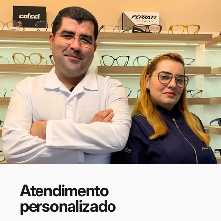
Atendimento
personalizado