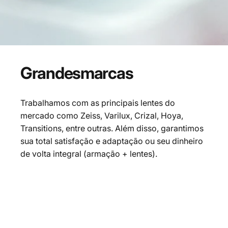
Grandes
marcas
Trabalhamos com as principais lentes do
mercado como Zeiss, Varilux, Crizal, Hoya,
Transitions, entre outras. Além disso, garantimos
sua total satisfação e adaptação ou seu dinheiro
de volta integral (armação + lentes).