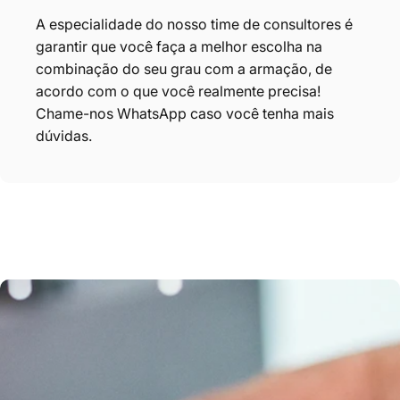
A especialidade do nosso time de consultores é
garantir que você faça
a melhor escolha na
combinação do seu grau com a armação, de
acordo com o que você realmente precisa!
Chame-nos
WhatsApp
caso você tenha mais
dúvidas.